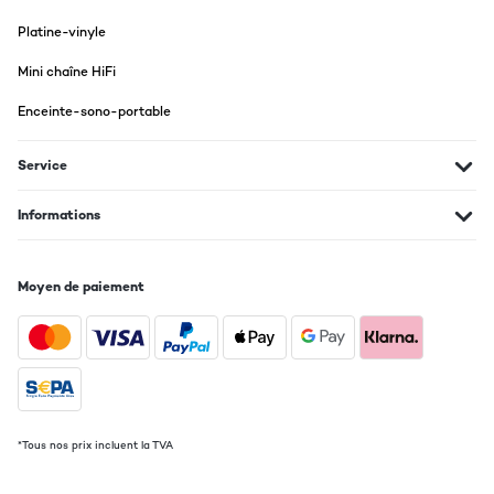
Platine-vinyle
Mini chaîne HiFi
Enceinte-sono-portable
Service
Informations
Moyen de paiement
*Tous nos prix incluent la TVA