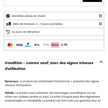
Dernières pièces en stock!
Délai de livraison: 1 - 2 jours ouvrables
14 jours de rétraction
Condition - comme neuf, avec des signes mineurs
d'utilisation
Remarque:
Le produit est entièrement fonctionnel + présente des signes
mineurs d'utilisation
Détails:
Le produit peut présenter des dommages cosmétiques sur les
côtés non visibles (arrière ou bas). La boîte d'origine peut être légèrement
endommagée ou réemballée. Le produit est livré avec une garantie d'un an