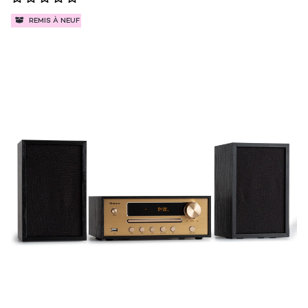
REMIS À NEUF