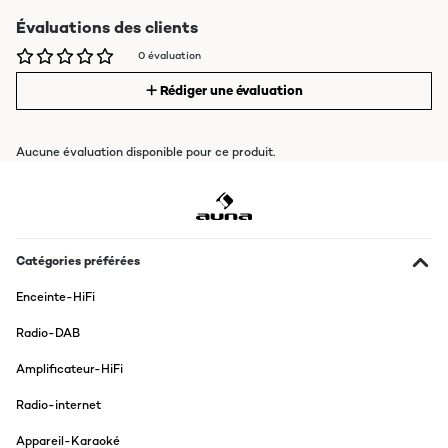
Évaluations des clients
0 évaluation
Rédiger une évaluation
Aucune évaluation disponible pour ce produit.
Catégories préférées
Enceinte-HiFi
Radio-DAB
Amplificateur-HiFi
Radio-internet
Appareil-Karaoké