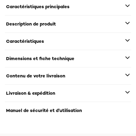
Caractéristiques principales
Description de produit
Caractéristiques
Dimensions et fiche technique
Contenu de votre livraison
Livraison & expédition
Manuel de sécurité et d’utilisation