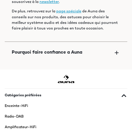
souscrivez à la
newsletter
.
De plus, retrouvez sur la
page spéciale
de Auna des
conseils sur nos produits, des astuces pour choisir le
meilleur système audio et des idées cadeaux qui pourront
faire plaisir à tous vos proches en toute occasion.
Catégories préférées
Enceinte-HiFi
Radio-DAB
Amplificateur-HiFi