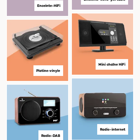
Enceinte-HiFi
Mini chaîne HiFi
Platine-vinyle
Radio-internet
Radio-DAB