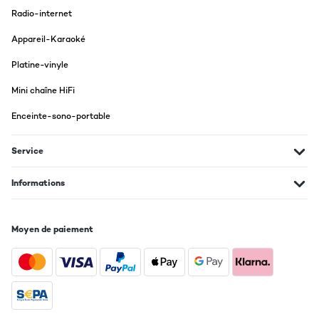
Radio-internet
Appareil-Karaoké
Platine-vinyle
Mini chaîne HiFi
Enceinte-sono-portable
Service
Informations
Moyen de paiement