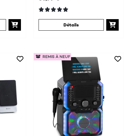
Détails
REMIS À NEUF