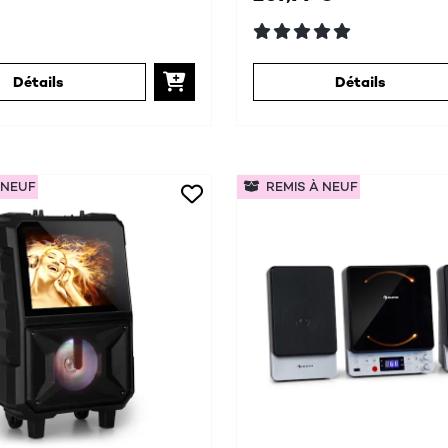
Détails
Détails
 NEUF
REMIS À NEUF