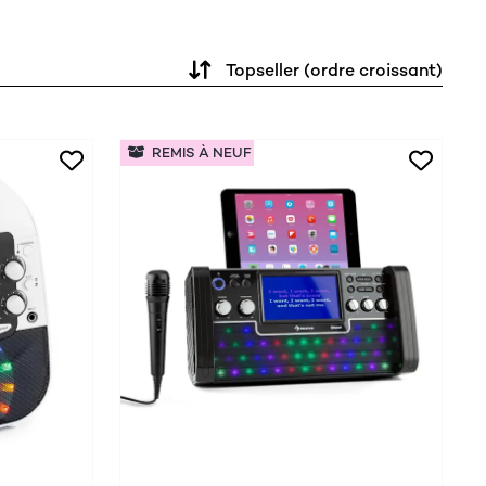
Topseller (ordre croissant)
REMIS À NEUF