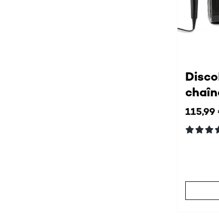
Disco
chaîn
115,99