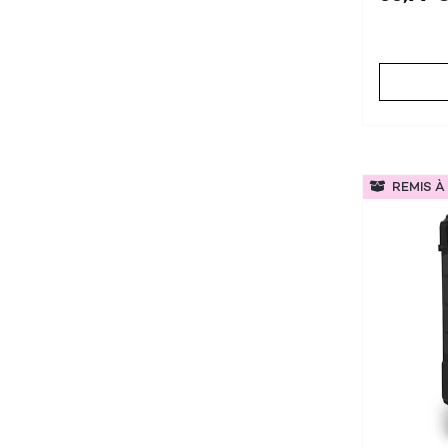
REMIS À