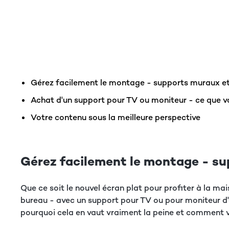
Gérez facilement le montage - supports muraux e
Achat d'un support pour TV ou moniteur - ce que v
Votre contenu sous la meilleure perspective
Gérez facilement le montage - s
Que ce soit le nouvel écran plat pour profiter à la mai
bureau - avec un support pour TV ou pour moniteur d'a
pourquoi cela en vaut vraiment la peine et comment v