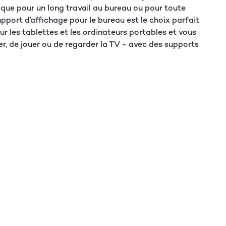
s que pour un long travail au bureau ou pour toute
port d’affichage pour le bureau est le choix parfait
 les tablettes et les ordinateurs portables et vous
r, de jouer ou de regarder la TV - avec des supports