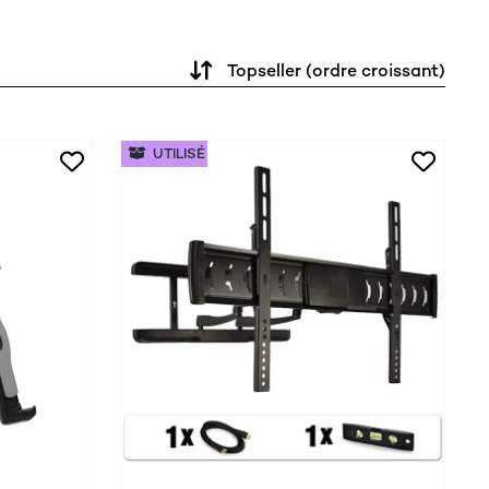
Topseller (ordre croissant)
UTILISÉ