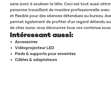
sans avoir à soulever la tête. Ceci est tout aussi att
personne travaillant de manière professionnelle avec 
et flexible pour des séances détendues au bureau. Ave
permet également de profiter d'un regard détendu sur 
de chez auna, vous découvrez tous vos contenus sous
Intéressant aussi:
Accessoires
Vidéoprojecteur LED
Pieds & supports pour enceintes
Câbles & adaptateurs