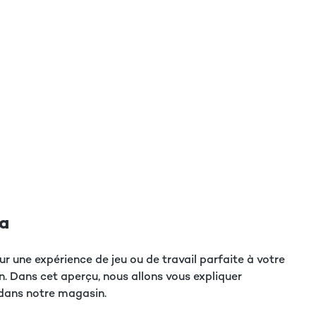
na
ur une expérience de jeu ou de travail parfaite à votre
. Dans cet aperçu, nous allons vous expliquer
 dans notre magasin.