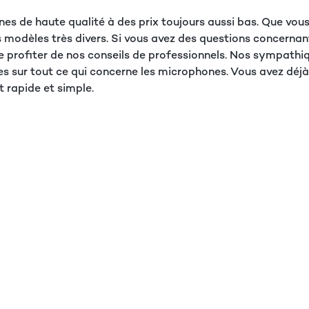
es de haute qualité à des prix toujours aussi bas. Que vo
modèles très divers. Si vous avez des questions concernan
re profiter de nos conseils de professionnels. Nos sympath
iles sur tout ce qui concerne les microphones. Vous avez dé
 rapide et simple.