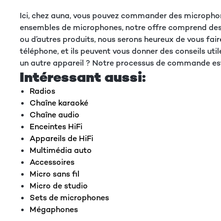
Ici, chez auna, vous pouvez commander des microphon
ensembles de microphones, notre offre comprend des 
ou d’autres produits, nous serons heureux de vous fai
téléphone, et ils peuvent vous donner des conseils ut
un autre appareil ? Notre processus de commande est
Intéressant aussi:
Radios
Chaîne karaoké
Chaîne audio
Enceintes HiFi
Appareils de HiFi
Multimédia auto
Accessoires
Micro sans fil
Micro de studio
Sets de microphones
Mégaphones