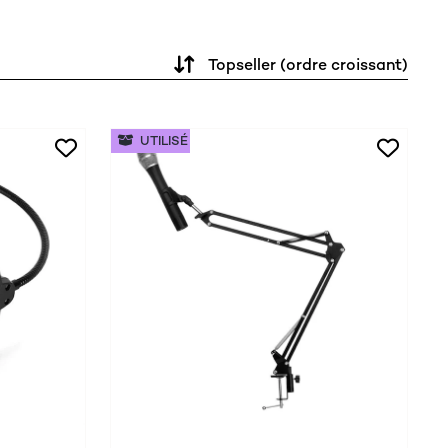
Topseller (ordre croissant)
UTILISÉ