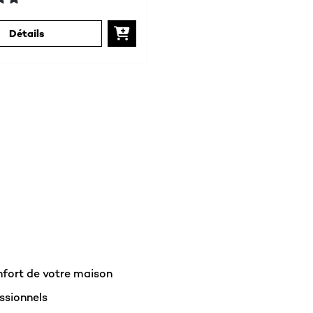
Détails
fort de votre maison
ssionnels