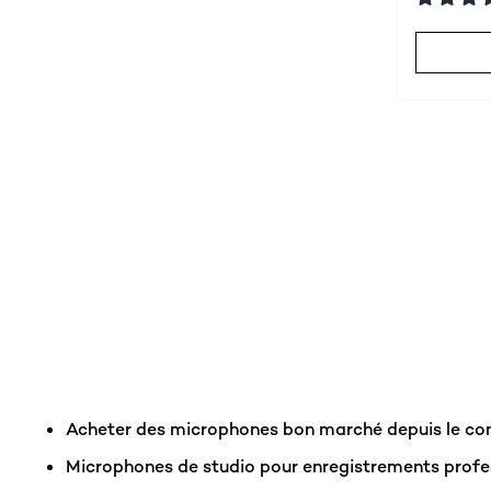
Acheter des microphones bon marché depuis le con
Microphones de studio pour enregistrements profe