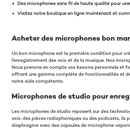
Des microphones sans fil de haute qualité pour une
Visitez notre boutique en ligne maintenant et c
Acheter des microphones bon marc
Un bon microphone est la première condition pour cré
l'enregistrement des voix et de la musique. Nos micro
Nous prenons en compte vos besoins personnels et fou
offrant une gamme complète de fonctionnalités et de 
notre aide compétente.
Microphones de studio pour enreg
Les microphones de studio reposent sur des technologi
voix, des pièces radiophoniques ou des podcasts, ils 
diaphragme avec des capsules de microphone vaporisée