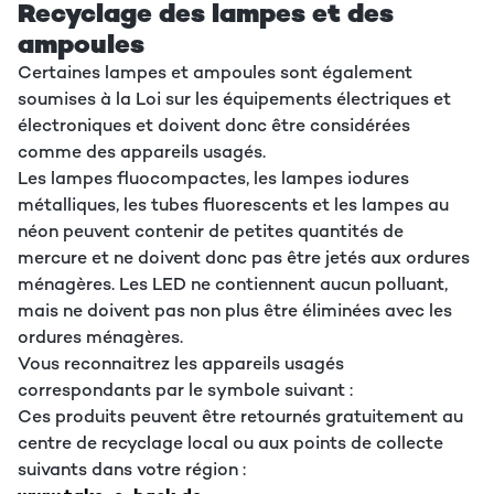
Recyclage des lampes et des
ampoules
Certaines lampes et ampoules sont également
soumises à la Loi sur les équipements électriques et
électroniques et doivent donc être considérées
comme des appareils usagés.
Les lampes fluocompactes, les lampes iodures
métalliques, les tubes fluorescents et les lampes au
néon peuvent contenir de petites quantités de
mercure et ne doivent donc pas être jetés aux ordures
ménagères. Les LED ne contiennent aucun polluant,
mais ne doivent pas non plus être éliminées avec les
ordures ménagères.
Vous reconnaitrez les appareils usagés
correspondants par le symbole suivant :
Ces produits peuvent être retournés gratuitement au
centre de recyclage local ou aux points de collecte
suivants dans votre région :