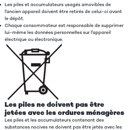
Les piles et accumulateurs usagés amovibles de
l'ancien appareil doivent être retirés de celui-ci avant
le dépôt.
Chaque consommateur est responsable de supprimer
lui-même les données personnelles sur l'appareil
électrique ou électronique.
Les piles ne doivent pas être
jetées avec les ordures ménagères
Les piles et les accumulateurs contenant des
substances nocives ne doivent pas être jetés avec les