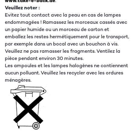
www.take-e-back.de
.
Veuillez noter :
Evitez tout contact avec la peau en cas de lampes
endommagées ! Ramassez les morceaux cassés avec
un papier humide ou un morceau de carton et
emballez les restes hermétiquement pour le transport,
par exemple dans un bocal avec un bouchon à vis.
Veuillez ne pas ramasser les fragments. Ventilez la
pièce pendant environ 30 minutes.
Les ampoules et les lampes halogènes ne contiennent
aucun polluant. Veuillez les recycler avec les ordures
ménagères.