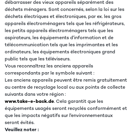
débarrasser des vieux appareils séparément des
déchets ménagers. Sont concernés, selon la loi sur les
déchets électriques et électroniques, par ex. les gros
appareils électroménagers tels que les réfrigérateurs,
les petits appareils électroménagers tels que les
aspirateurs, les équipements d'information et de
télécommunication tels que les imprimantes et les
ordinateurs, les équipements électroniques grand
public tels que les téléviseurs.
Vous reconnaîtrez les anciens appareils
correspondants par le symbole suivant :
Les anciens appareils peuvent être remis gratuitement
au centre de recyclage local ou aux points de collecte
suivants dans votre région :
www.take-e-back.de
. Cela garantit que les
équipements usagés seront recyclés conformément et
que les impacts négatifs sur l'environnementaux
seront évités.
Veuillez noter :