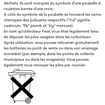
déchets. Ils sont marqués du symbole d'une poubelle à
roulettes barrée d'une croix :
À côté du symbole de la poubelle se trouvent les noms
chimiques des polluants respectifs ("Cd" signifie
cadmium, "Pb" plomb et "Hg" mercure).
En tant qu'utilisateur final, vous êtes légalement tenu
de déposer les piles usagées dans les collecteurs.
Après utilisation, vous pouvez retourner gratuitement
les batteries au point de vente ou dans son voisinage
immédiat (par exemple, dans les points de collecte
municipaux ou dans les magasins). Vous pouvez
également nous renvoyer les piles par courrier.