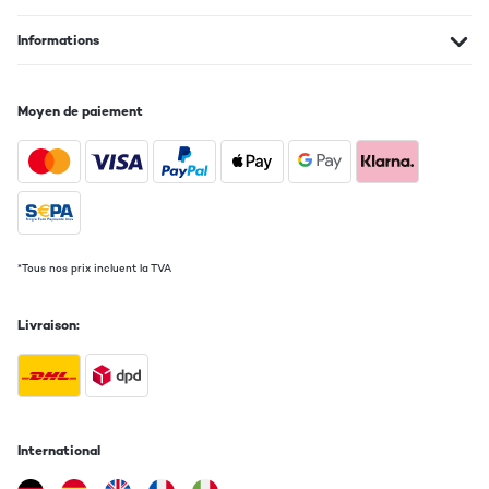
Informations
Moyen de paiement
*Tous nos prix incluent la TVA
Livraison:
International