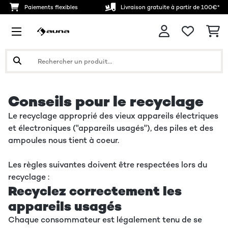
Paiements flexibles
Livraison gratuite à partir de 100€*
Conseils pour le recyclage
Le recyclage approprié des vieux appareils électriques
et électroniques ("appareils usagés"), des piles et des
ampoules nous tient à coeur.
Les règles suivantes doivent être respectées lors du
recyclage :
Recyclez correctement les
appareils usagés
Chaque consommateur est légalement tenu de se