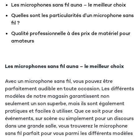
Les microphones sans fil auna – le meilleur choix
Quelles sont les particularités d'un microphone sans
fil ?
Qualité professionnelle à des prix de matériel pour
amateurs
Les microphones sans fil auna – le meilleur choix
Avec un microphone sans fil, vous pouvez être
parfaitement audible en toute occasion. Les différents
modèles de notre magasin garantissent non
seulement un son superbe, mais ils sont également
pratiques et faciles à utiliser. Que ce soit pour des
événements, sur scène ou simplement pour un discours
dans une grande salle, vous trouverez le microphone
sans fil parfait pour vous parmi les différents modèles