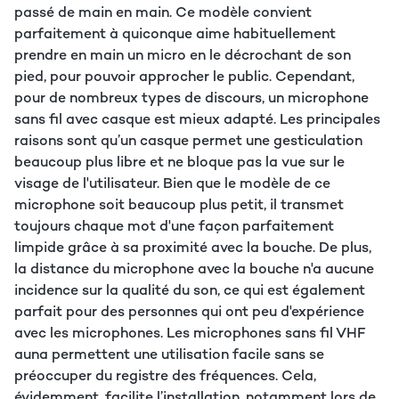
passé de main en main. Ce modèle convient
parfaitement à quiconque aime habituellement
prendre en main un micro en le décrochant de son
pied, pour pouvoir approcher le public. Cependant,
pour de nombreux types de discours, un microphone
sans fil avec casque est mieux adapté. Les principales
raisons sont qu’un casque permet une gesticulation
beaucoup plus libre et ne bloque pas la vue sur le
visage de l'utilisateur. Bien que le modèle de ce
microphone soit beaucoup plus petit, il transmet
toujours chaque mot d'une façon parfaitement
limpide grâce à sa proximité avec la bouche. De plus,
la distance du microphone avec la bouche n'a aucune
incidence sur la qualité du son, ce qui est également
parfait pour des personnes qui ont peu d'expérience
avec les microphones. Les microphones sans fil VHF
auna permettent une utilisation facile sans se
préoccuper du registre des fréquences. Cela,
évidemment, facilite l’installation, notamment lors de