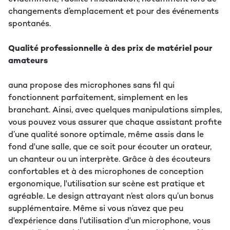
changements d’emplacement et pour des événements
spontanés.
Qualité professionnelle à des prix de matériel pour
amateurs
auna propose des microphones sans fil qui
fonctionnent parfaitement, simplement en les
branchant. Ainsi, avec quelques manipulations simples,
vous pouvez vous assurer que chaque assistant profite
d’une qualité sonore optimale, même assis dans le
fond d'une salle, que ce soit pour écouter un orateur,
un chanteur ou un interprète. Grâce à des écouteurs
confortables et à des microphones de conception
ergonomique, l'utilisation sur scène est pratique et
agréable. Le design attrayant n’est alors qu’un bonus
supplémentaire. Même si vous n’avez que peu
d'expérience dans l'utilisation d'un microphone, vous