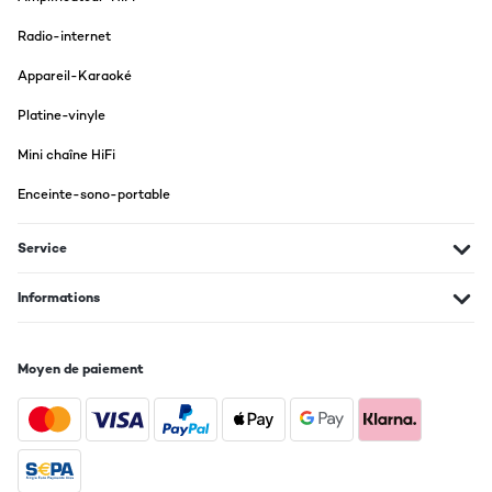
Radio-internet
Appareil-Karaoké
Platine-vinyle
Mini chaîne HiFi
Enceinte-sono-portable
Service
Informations
Moyen de paiement