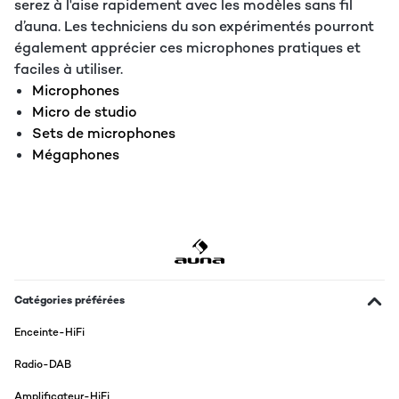
serez à l'aise rapidement avec les modèles sans fil
d’auna. Les techniciens du son expérimentés pourront
également apprécier ces microphones pratiques et
faciles à utiliser.
Microphones
Micro de studio
Sets de microphones
Mégaphones
Catégories préférées
Enceinte-HiFi
Radio-DAB
Amplificateur-HiFi