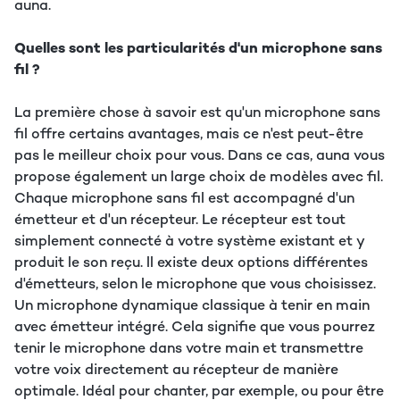
auna.
Quelles sont les particularités d'un microphone sans
fil ?
La première chose à savoir est qu'un microphone sans
fil offre certains avantages, mais ce n'est peut-être
pas le meilleur choix pour vous. Dans ce cas, auna vous
propose également un large choix de modèles avec fil.
Chaque microphone sans fil est accompagné d'un
émetteur et d'un récepteur. Le récepteur est tout
simplement connecté à votre système existant et y
produit le son reçu. ll existe deux options différentes
d'émetteurs, selon le microphone que vous choisissez.
Un microphone dynamique classique à tenir en main
avec émetteur intégré. Cela signifie que vous pourrez
tenir le microphone dans votre main et transmettre
votre voix directement au récepteur de manière
optimale. Idéal pour chanter, par exemple, ou pour être