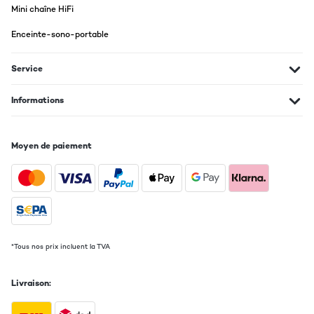
Mini chaîne HiFi
Enceinte-sono-portable
Service
Informations
Moyen de paiement
*Tous nos prix incluent la TVA
Livraison: