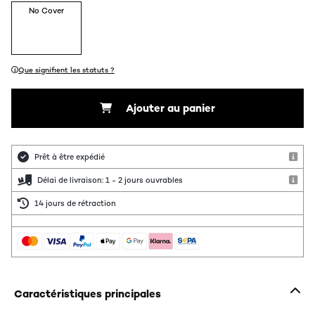
No Cover
Que signifient les statuts ?
Ajouter au panier
Prêt à être expédié
Délai de livraison: 1 - 2 jours ouvrables
14 jours de rétraction
Caractéristiques principales