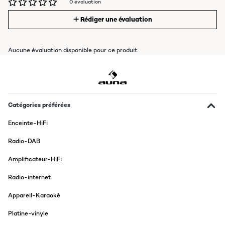
0 évaluation
Rédiger une évaluation
Aucune évaluation disponible pour ce produit.
Catégories préférées
Enceinte-HiFi
Radio-DAB
Amplificateur-HiFi
Radio-internet
Appareil-Karaoké
Platine-vinyle