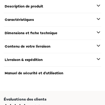
Description de produit
Caractéristiques
Dimensions et fiche technique
Contenu de votre livraison
Livraison & expédition
Manuel de sécurité et d’utilisation
Évaluations des clients