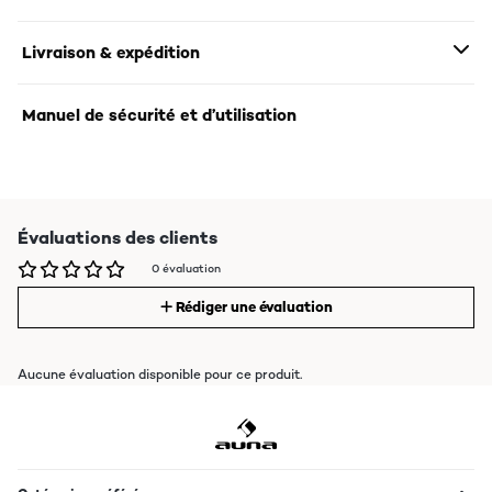
Livraison & expédition
Manuel de sécurité et d’utilisation
Évaluations des clients
0 évaluation
Rédiger une évaluation
Aucune évaluation disponible pour ce produit.