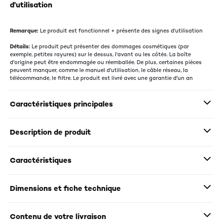
d'utilisation
Remarque:
Le produit est fonctionnel + présente des signes d'utilisation
Détails:
Le produit peut présenter des dommages cosmétiques (par
exemple, petites rayures) sur le dessus, l'avant ou les côtés. La boîte
d'origine peut être endommagée ou réemballée. De plus, certaines pièces
peuvent manquer, comme le manuel d'utilisation, le câble réseau, la
télécommande, le filtre. Le produit est livré avec une garantie d'un an
Caractéristiques principales
Description de produit
Caractéristiques
Dimensions et fiche technique
Contenu de votre livraison