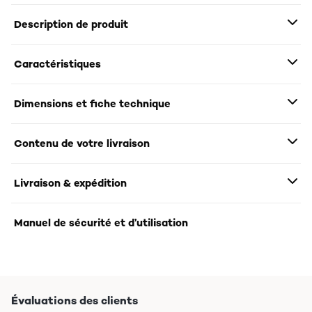
Description de produit
Caractéristiques
Dimensions et fiche technique
Contenu de votre livraison
Livraison & expédition
Manuel de sécurité et d’utilisation
Évaluations des clients