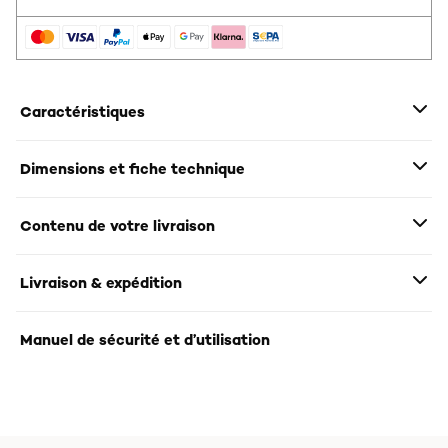
Caractéristiques
Dimensions et fiche technique
Contenu de votre livraison
Livraison & expédition
Manuel de sécurité et d’utilisation