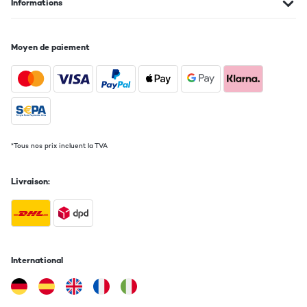
Informations
Moyen de paiement
*Tous nos prix incluent la TVA
Livraison:
International