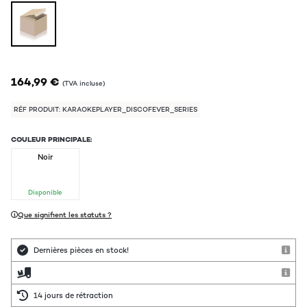
164,99 €
(TVA incluse)
RÉF PRODUIT: KARAOKEPLAYER_DISCOFEVER_SERIES
COULEUR PRINCIPALE:
Noir
Disponible
Que signifient les statuts ?
Dernières pièces en stock!
14 jours de rétraction