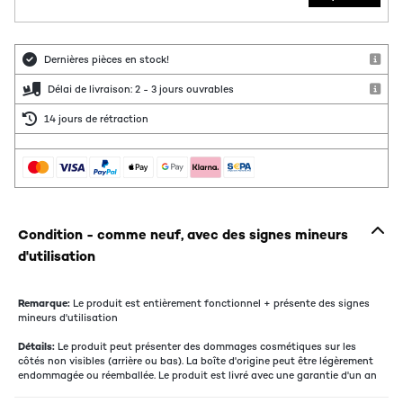
Dernières pièces en stock!
Délai de livraison: 2 - 3 jours ouvrables
14 jours de rétraction
Condition - comme neuf, avec des signes mineurs
d'utilisation
Remarque:
Le produit est entièrement fonctionnel + présente des signes
mineurs d'utilisation
Détails:
Le produit peut présenter des dommages cosmétiques sur les
côtés non visibles (arrière ou bas). La boîte d'origine peut être légèrement
endommagée ou réemballée. Le produit est livré avec une garantie d'un an