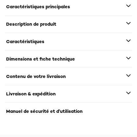
Caractéristiques principales
Description de produit
Caractéristiques
Dimensions et fiche technique
Contenu de votre livraison
Livraison & expédition
Manuel de sécurité et d’utilisation