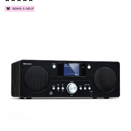
REMIS À NEUF