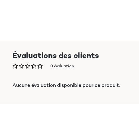
Évaluations des clients
0 évaluation
Aucune évaluation disponible pour ce produit.