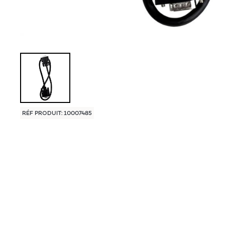
RÉF PRODUIT: 10007485