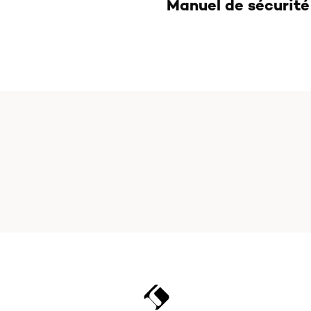
Manuel de sécurité 