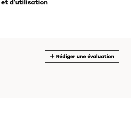
et d’utilisation
Rédiger une évaluation