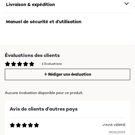
Livraison & expédition
Manuel de sécurité et d’utilisation
Évaluations des clients
3 Evaluations
Rédiger une évaluation
Aucune évaluation disponible pour ce produit.
Avis de clients d'autres pays
AVIS VÉRIFIÉ
19/01/2025