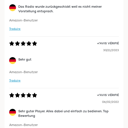
Das Radio wurde zurückgeschickt weil es nicht meiner
Vorstellung entsprach.
Amazon-Benutzer
Traduire
AVIS VÉRIFIÉ
30/11/2023
Sehr gut
Amazon-Benutzer
Traduire
AVIS VÉRIFIÉ
06/02/2022
Sehr guter Player. Alles dabei und einfach zu bedienen. Top
Bewertung
Amazon-Benutzer