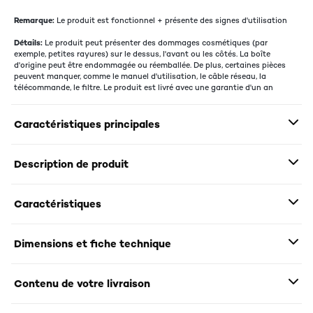
Remarque:
Le produit est fonctionnel + présente des signes d'utilisation
Détails:
Le produit peut présenter des dommages cosmétiques (par
exemple, petites rayures) sur le dessus, l'avant ou les côtés. La boîte
d'origine peut être endommagée ou réemballée. De plus, certaines pièces
peuvent manquer, comme le manuel d'utilisation, le câble réseau, la
télécommande, le filtre. Le produit est livré avec une garantie d'un an
Caractéristiques principales
Description de produit
Caractéristiques
Dimensions et fiche technique
Contenu de votre livraison