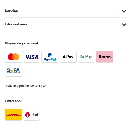
Service
Informations
Moyen de paiement
*Tous nos prix incluent la TVA
Livraison: