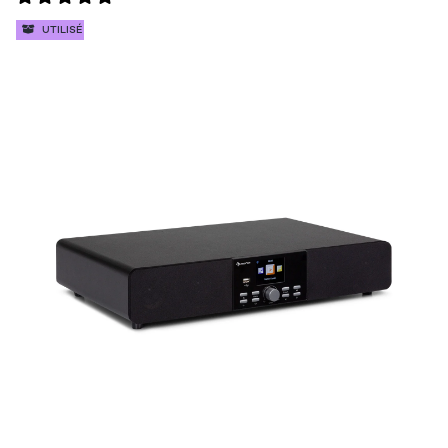
UTILISÉ