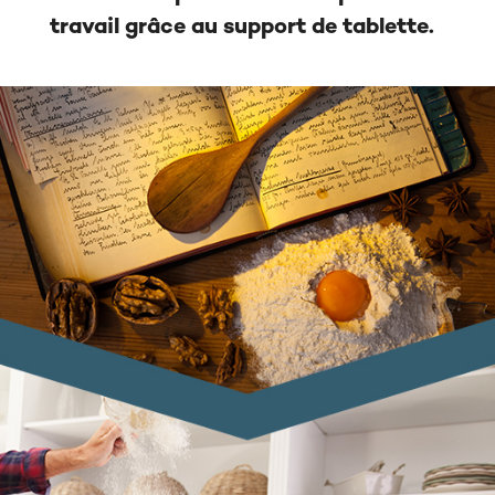
travail grâce au support de tablette.