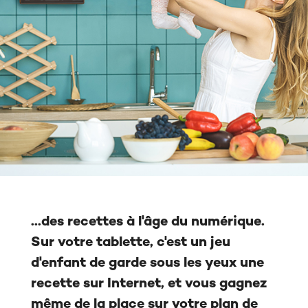
...des recettes à l'âge du numérique.
Sur votre tablette, c'est un jeu
d'enfant de garde sous les yeux une
recette sur Internet, et vous gagnez
même de la place sur votre plan de