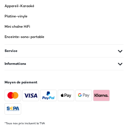
Appareil-Karaoké
Platine-vinyle
Mini chaîne HiFi
Enceinte-sono-portable
Service
Informations
Moyen de paiement
*Tous nos prix incluent la TVA