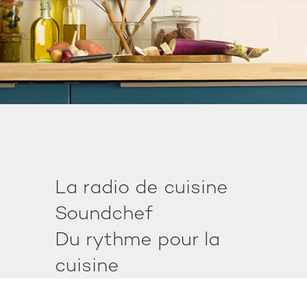
La radio de cuisine
Soundchef
Du rythme pour la
cuisine