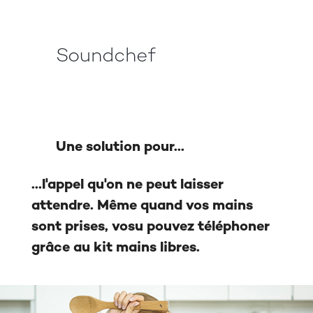
Soundchef
Une solution pour...
...l'appel qu'on ne peut laisser
attendre. Même quand vos mains
sont prises, vosu pouvez téléphoner
grâce au kit mains libres.