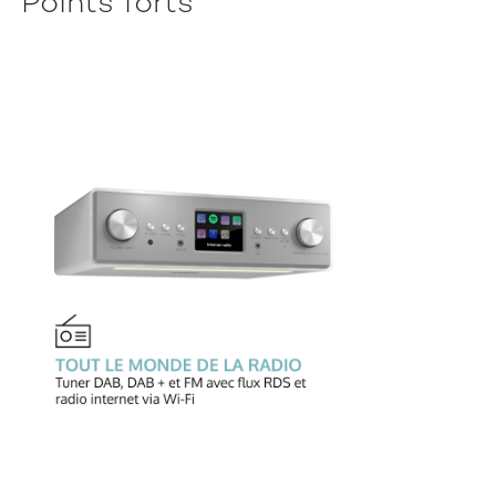
Points forts