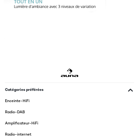
Catégories préférées
Enceinte-HiFi
Radio-DAB
Amplificateur-HiFi
Radio-internet