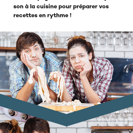
son à la cuisine pour préparer vos
recettes en rythme !