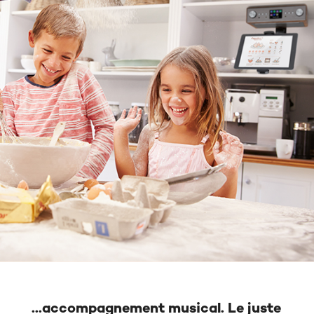
...accompagnement musical. Le juste