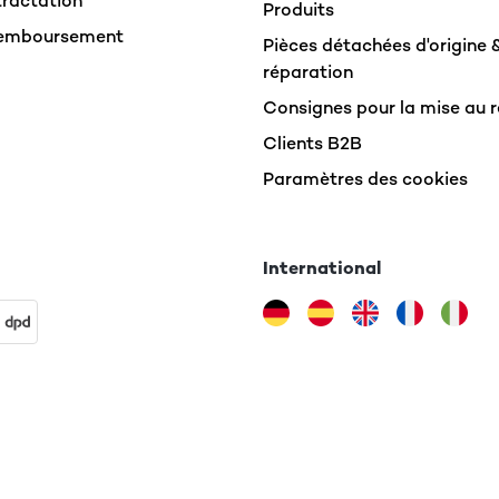
tractation
Produits
Remboursement
Pièces détachées d'origine 
réparation
Consignes pour la mise au 
Clients B2B
Paramètres des cookies
International