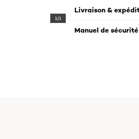
Livraison & expédi
1/1
Manuel de sécurité 