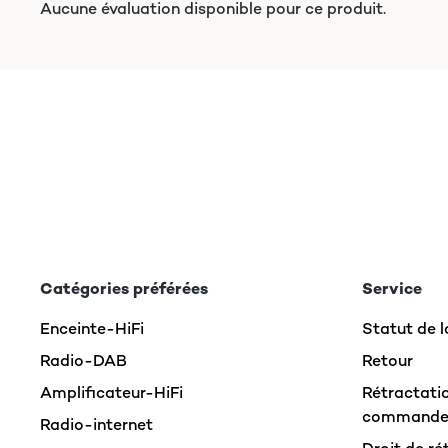
Aucune évaluation disponible pour ce produit.
Catégories préférées
Service
Enceinte-HiFi
Statut de
Radio-DAB
Retour
Amplificateur-HiFi
Rétractatio
command
Radio-internet