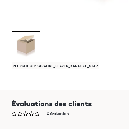
RÉF PRODUIT: KARAOKE_PLAYER_KARAOKE_STAR
Évaluations des clients
0 évaluation