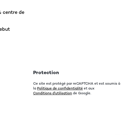
& centre de
rebut
Protection
Ce site est protégé par reCAPTCHA et est soumis à
la
Politique de confidentialité
et aux
Conditions d'utilisation
de Google.