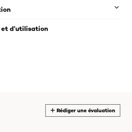
tion
et d’utilisation
Rédiger une évaluation