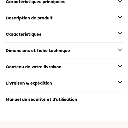
Caractéristiques principales
Description de produit
Caractéristiques
Dimensions et fiche technique
Contenu de votre livraison
Livraison & expédition
Manuel de sécurité et d’utilisation