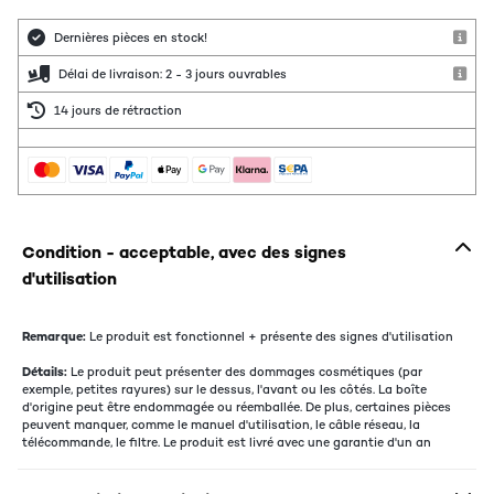
Dernières pièces en stock!
Délai de livraison: 2 - 3 jours ouvrables
14 jours de rétraction
Condition - acceptable, avec des signes
d'utilisation
Remarque:
Le produit est fonctionnel + présente des signes d'utilisation
Détails:
Le produit peut présenter des dommages cosmétiques (par
exemple, petites rayures) sur le dessus, l'avant ou les côtés. La boîte
d'origine peut être endommagée ou réemballée. De plus, certaines pièces
peuvent manquer, comme le manuel d'utilisation, le câble réseau, la
télécommande, le filtre. Le produit est livré avec une garantie d'un an