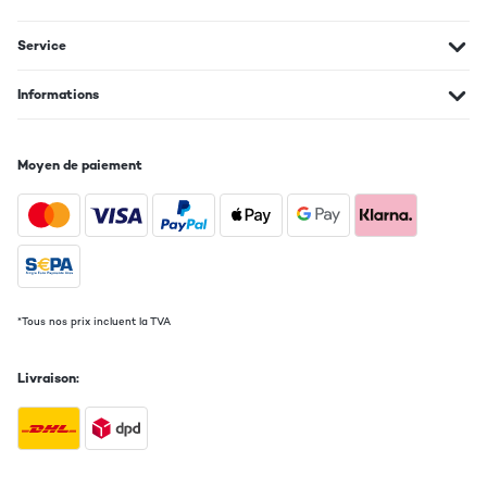
Service
Informations
Moyen de paiement
*Tous nos prix incluent la TVA
Livraison: