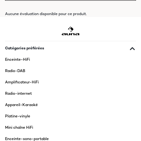
Aucune évaluation disponible pour ce produit.
Catégories préférées
Enceinte-HiFi
Radio-DAB
Amplificateur-HiFi
Radio-internet
Appareil-Karaoké
Platine-vinyle
Mini chaîne HiFi
Enceinte-sono-portable