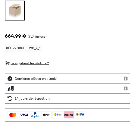
664,99 €
(TVA incluse)
RÉF PRODUIT: TWO_2_1
Que signifient les statuts ?
Dernières pièces en stock!
14 jours de rétraction