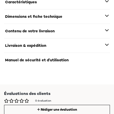
Caractéristiques
Dimensions et fiche technique
Contenu de votre livraison
Livraison & expédition
Manuel de sécurité et d’utilisation
Évaluations des clients
0 évaluation
Rédiger une évaluation