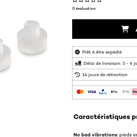
0 évaluation
Prêt à être expédié
Délai de livraison: 3 - 6 
14 jours de rétraction
Caractéristiques p
No bad vibrations
: pieds e