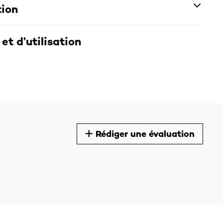
tion
et d’utilisation
Rédiger une évaluation