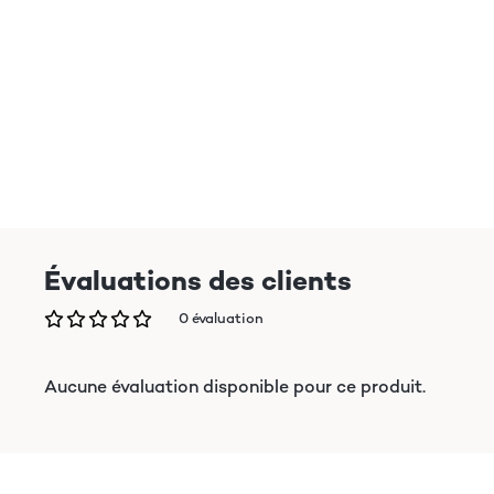
Évaluations des clients
0 évaluation
Aucune évaluation disponible pour ce produit.