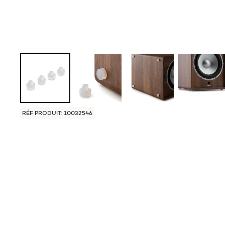
RÉF PRODUIT: 10032546