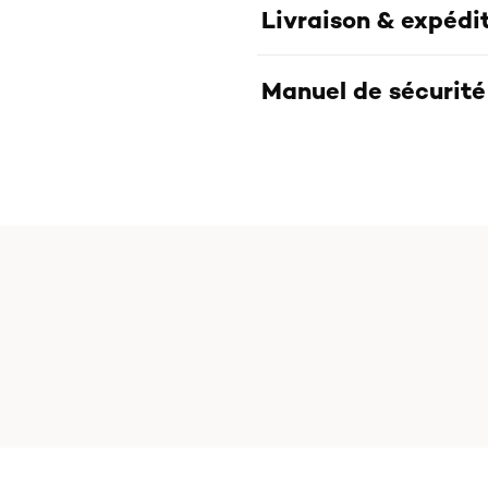
Livraison & expédi
Manuel de sécurité 