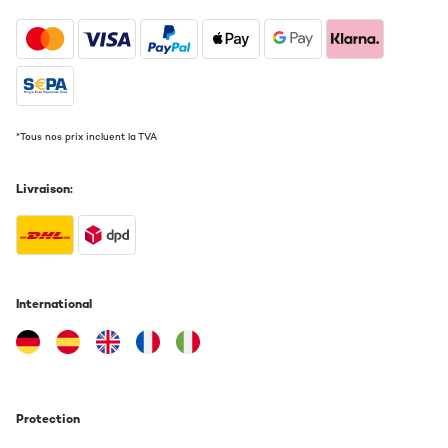
*Tous nos prix incluent la TVA
Livraison:
International
Protection