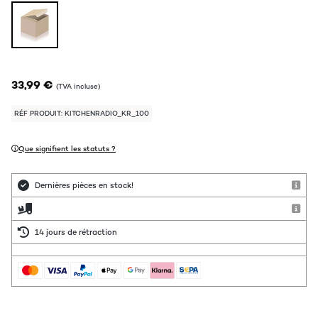
33,99 €
(TVA incluse)
RÉF PRODUIT: KITCHENRADIO_KR_100
Que signifient les statuts ?
Dernières pièces en stock!
14 jours de rétraction