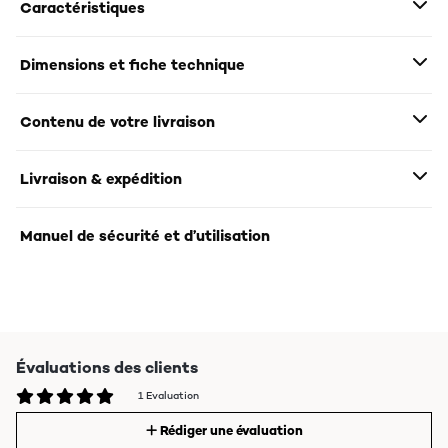
Caractéristiques
Dimensions et fiche technique
Contenu de votre livraison
Livraison & expédition
Manuel de sécurité et d’utilisation
Évaluations des clients
1 Evaluation
Rédiger une évaluation