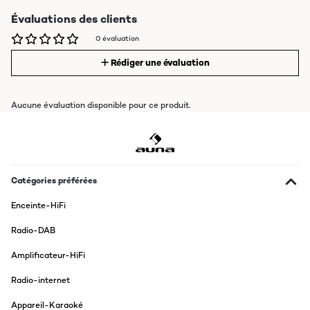
Évaluations des clients
0 évaluation
Rédiger une évaluation
Aucune évaluation disponible pour ce produit.
Catégories préférées
Enceinte-HiFi
Radio-DAB
Amplificateur-HiFi
Radio-internet
Appareil-Karaoké