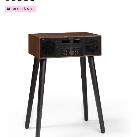
REMIS À NEUF