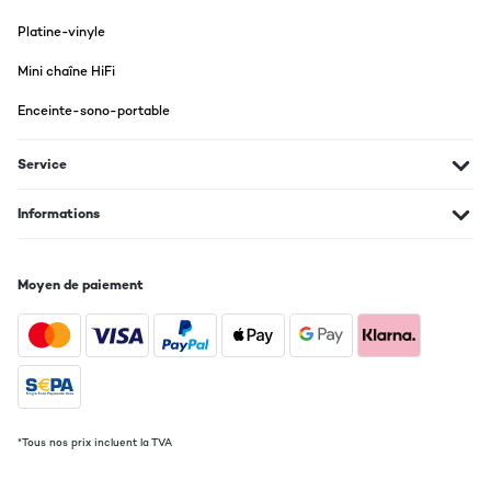
Platine-vinyle
Mini chaîne HiFi
Enceinte-sono-portable
Service
Informations
Moyen de paiement
*Tous nos prix incluent la TVA