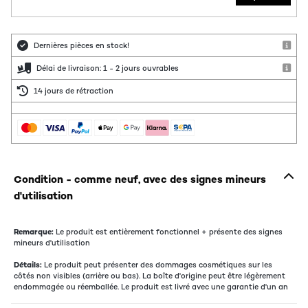
Dernières pièces en stock!
Délai de livraison: 1 - 2 jours ouvrables
14 jours de rétraction
Condition - comme neuf, avec des signes mineurs
d'utilisation
Remarque:
Le produit est entièrement fonctionnel + présente des signes
mineurs d'utilisation
Détails:
Le produit peut présenter des dommages cosmétiques sur les
côtés non visibles (arrière ou bas). La boîte d'origine peut être légèrement
endommagée ou réemballée. Le produit est livré avec une garantie d'un an