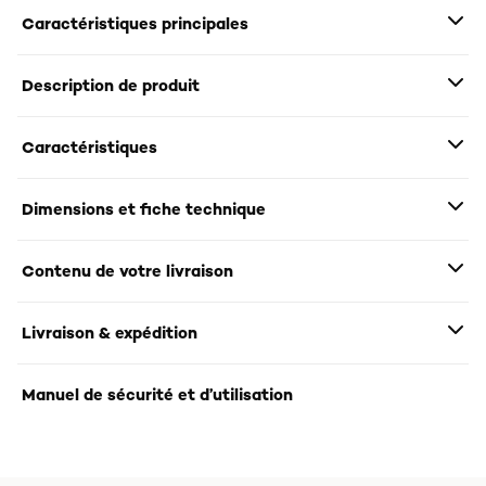
Caractéristiques principales
Description de produit
Caractéristiques
Dimensions et fiche technique
Contenu de votre livraison
Livraison & expédition
Manuel de sécurité et d’utilisation