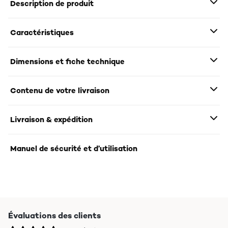
Description de produit
Caractéristiques
Dimensions et fiche technique
Contenu de votre livraison
Livraison & expédition
Manuel de sécurité et d’utilisation
Évaluations des clients