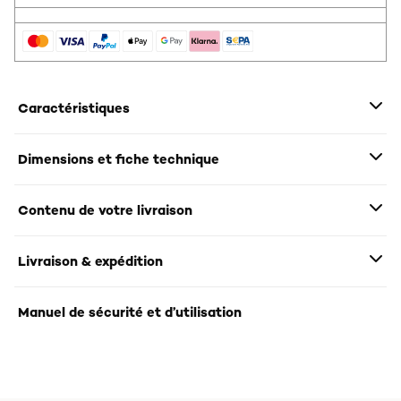
Caractéristiques
Dimensions et fiche technique
Contenu de votre livraison
Livraison & expédition
Manuel de sécurité et d’utilisation