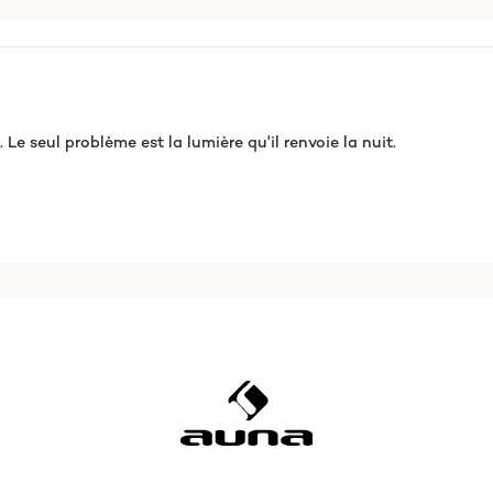
e seul problème est la lumière qu'il renvoie la nuit.