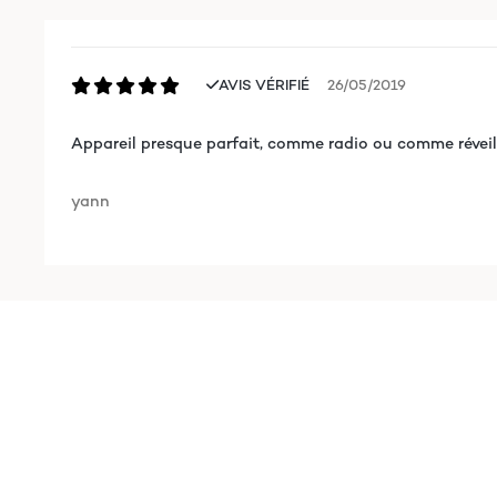
AVIS VÉRIFIÉ
26/05/2019
Appareil presque parfait, comme radio ou comme réveil. L
yann