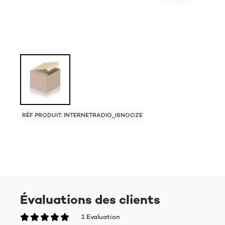
RÉF PRODUIT: INTERNETRADIO_ISNOOZE
Évaluations des clients
1 Evaluation