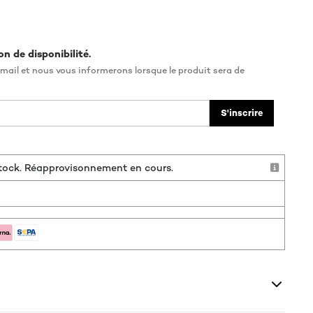
on de disponibilité.
mail et nous vous informerons lorsque le produit sera de
S'inscrire
 stock. Réapprovisonnement en cours.