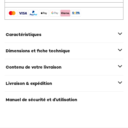
Caractéristiques
Dimensions et fiche technique
Contenu de votre livraison
Livraison & expédition
Manuel de sécurité et d’utilisation