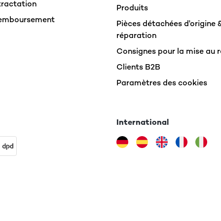
tractation
Produits
Remboursement
Pièces détachées d'origine 
réparation
Consignes pour la mise au 
Clients B2B
Paramètres des cookies
International