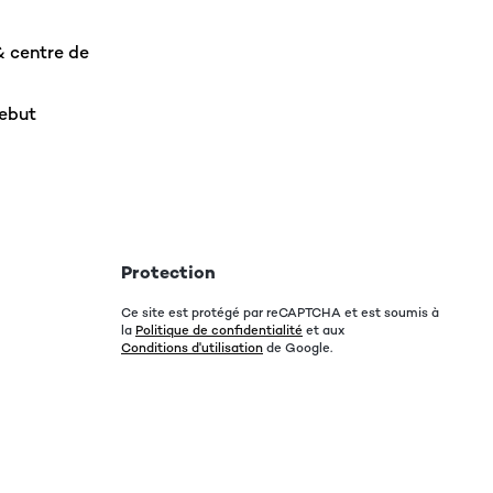
& centre de
rebut
Protection
Ce site est protégé par reCAPTCHA et est soumis à
la
Politique de confidentialité
et aux
Conditions d'utilisation
de Google.