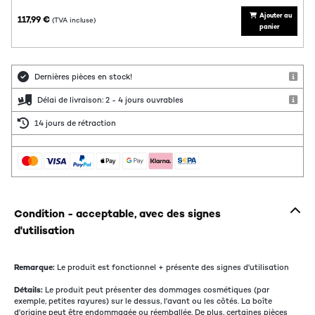
Ajouter au
117,99 €
(TVA incluse)
panier
Dernières pièces en stock!
Délai de livraison: 2 - 4 jours ouvrables
14 jours de rétraction
Condition - acceptable, avec des signes
d'utilisation
Remarque:
Le produit est fonctionnel + présente des signes d'utilisation
Détails:
Le produit peut présenter des dommages cosmétiques (par
exemple, petites rayures) sur le dessus, l'avant ou les côtés. La boîte
d'origine peut être endommagée ou réemballée. De plus, certaines pièces