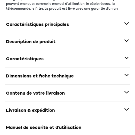
peuvent manquer, comme le manuel d'utilisation, le câble réseau, la
télécommande, le filtre. Le produit est livré avec une garantie d'un an
Caractéristiques principales
Description de produit
Caractéristiques
Dimensions et fiche technique
Contenu de votre livraison
Livraison & expédition
Manuel de sécurité et d’utilisation