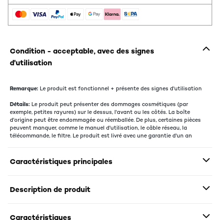
Condition - acceptable, avec des signes
d'utilisation
Remarque:
Le produit est fonctionnel + présente des signes d'utilisation
Détails:
Le produit peut présenter des dommages cosmétiques (par
exemple, petites rayures) sur le dessus, l'avant ou les côtés. La boîte
d'origine peut être endommagée ou réemballée. De plus, certaines pièces
peuvent manquer, comme le manuel d'utilisation, le câble réseau, la
télécommande, le filtre. Le produit est livré avec une garantie d'un an
Caractéristiques principales
Description de produit
Caractéristiques