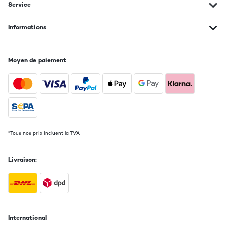
Service
Informations
Moyen de paiement
*Tous nos prix incluent la TVA
Livraison:
International