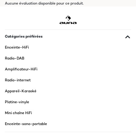
Aucune évaluation disponible pour ce produit.
Catégories préférées
Enceinte-HiFi
Radio-DAB
Amplificateur-HiFi
Radio-internet
Appareil-Karaoké
Platine-vinyle
Mini chaîne HiFi
Enceinte-sono-portable