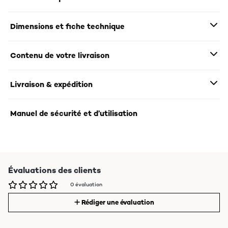
Dimensions et fiche technique
Contenu de votre livraison
Livraison & expédition
Manuel de sécurité et d’utilisation
Évaluations des clients
0 évaluation
Rédiger une évaluation