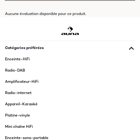
Aucune évaluation disponible pour ce produit.
Catégories préférées
Enceinte-HiFi
Radio-DAB
Amplificateur-HiFi
Radio-internet
Appareil-Karaoké
Platine-vinyle
Mini chaîne HiFi
Enceinte-sono-portable