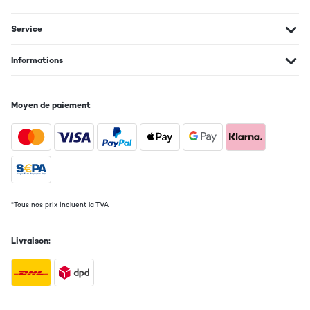
Service
Informations
Moyen de paiement
*Tous nos prix incluent la TVA
Livraison: