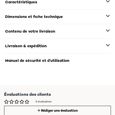
Caractéristiques
Dimensions et fiche technique
Contenu de votre livraison
Livraison & expédition
Manuel de sécurité et d’utilisation
Évaluations des clients
0 évaluation
Rédiger une évaluation