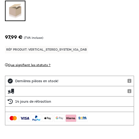
97,99 €
(TVA incluse)
RÉF PRODUIT: VERTICAL_STEREO_SYSTEM_V14_DAB
Que signifient les statuts ?
Dernières pièces en stock!
14 jours de rétraction