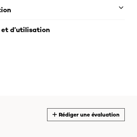
tion
et d’utilisation
Rédiger une évaluation