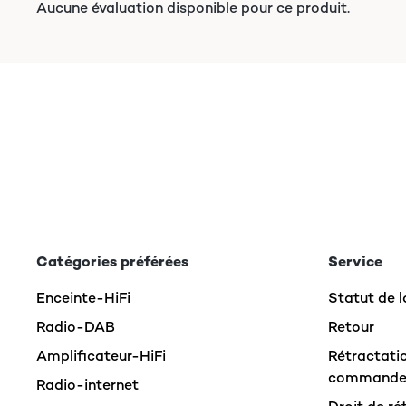
Aucune évaluation disponible pour ce produit.
Catégories préférées
Service
Enceinte-HiFi
Statut de
Radio-DAB
Retour
Amplificateur-HiFi
Rétractatio
command
Radio-internet