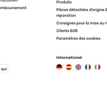
tractation
Produits
Remboursement
Pièces détachées d'origine 
réparation
Consignes pour la mise au 
Clients B2B
Paramètres des cookies
International