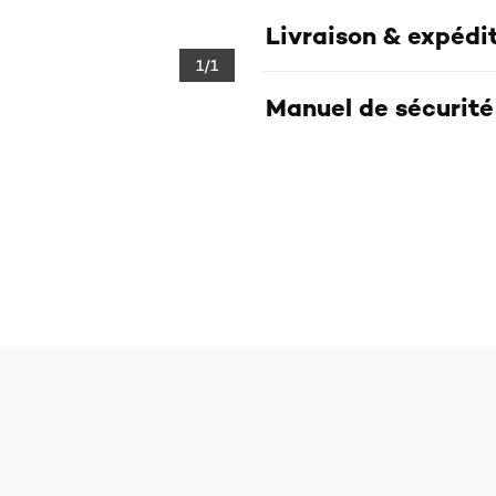
Livraison & expédi
1/1
Manuel de sécurité 