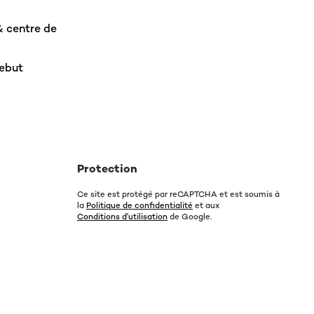
& centre de
rebut
Protection
Ce site est protégé par reCAPTCHA et est soumis à
la
Politique de confidentialité
et aux
Conditions d'utilisation
de Google.