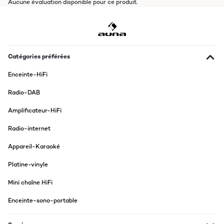
Aucune évaluation disponible pour ce produit.
Catégories préférées
Enceinte-HiFi
Radio-DAB
Amplificateur-HiFi
Radio-internet
Appareil-Karaoké
Platine-vinyle
Mini chaîne HiFi
Enceinte-sono-portable