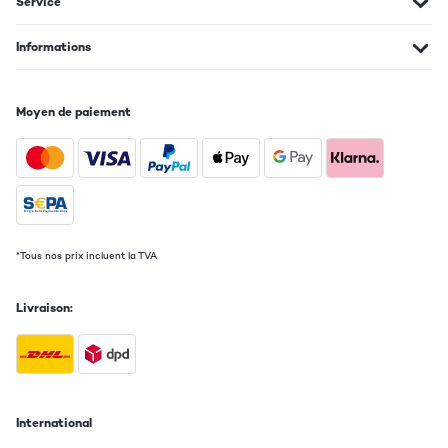
Service
Informations
Moyen de paiement
*Tous nos prix incluent la TVA
Livraison:
International