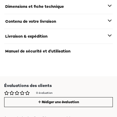
Dimensions et fiche technique
Contenu de votre livraison
Livraison & expédition
Manuel de sécurité et d’utilisation
Évaluations des clients
0 évaluation
Rédiger une évaluation