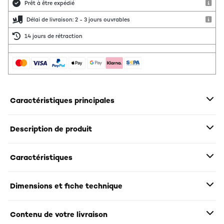
Prêt à être expédié
Délai de livraison: 2 - 3 jours ouvrables
14 jours de rétraction
Caractéristiques principales
Description de produit
Caractéristiques
Dimensions et fiche technique
Contenu de votre livraison