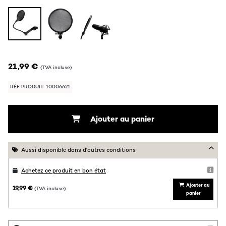
21,99 €
(TVA incluse)
RÉF PRODUIT: 10006621
Ajouter au panier
Aussi disponible dans d'autres conditions
Achetez ce produit en bon état
Ajouter au
19,99 €
(TVA incluse)
panier