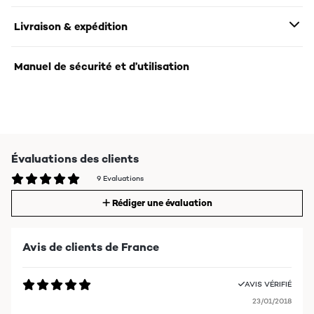
Livraison & expédition
Manuel de sécurité et d’utilisation
Évaluations des clients
9 Evaluations
Rédiger une évaluation
Avis de clients de France
AVIS VÉRIFIÉ
23/01/2018