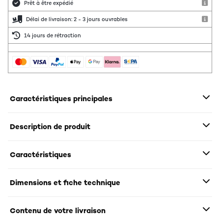
Prêt à être expédié
Délai de livraison: 2 - 3 jours ouvrables
14 jours de rétraction
Caractéristiques principales
Description de produit
Caractéristiques
Dimensions et fiche technique
Contenu de votre livraison