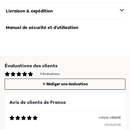
Livraison & expédition
Manuel de sécurité et d’utilisation
Évaluations des clients
9 Evaluations
Rédiger une évaluation
Avis de clients de France
AVIS VÉRIFIÉ
23/01/2018