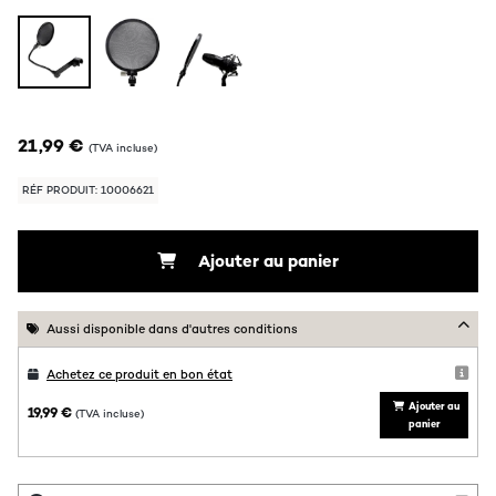
21,99 €
(TVA incluse)
RÉF PRODUIT: 10006621
Ajouter au panier
Aussi disponible dans d'autres conditions
Achetez ce produit en bon état
Ajouter au
19,99 €
(TVA incluse)
panier