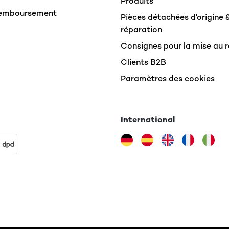
Produits
Remboursement
Pièces détachées d'origine 
réparation
Consignes pour la mise au 
Clients B2B
Paramètres des cookies
International