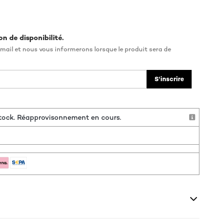
on de disponibilité.
mail et nous vous informerons lorsque le produit sera de
S'inscrire
 stock. Réapprovisonnement en cours.