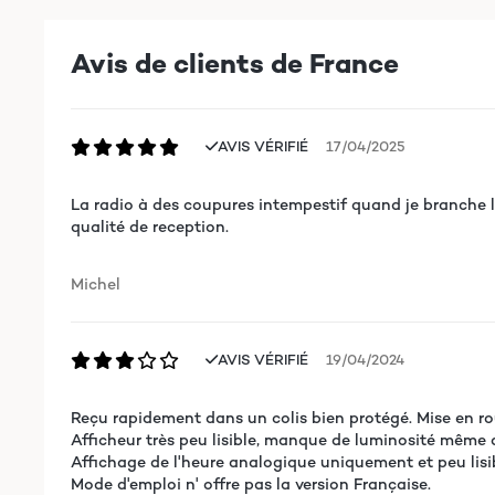
Avis de clients de France
AVIS VÉRIFIÉ
17/04/2025
La radio à des coupures intempestif quand je branche la 
qualité de reception.
Michel
AVIS VÉRIFIÉ
19/04/2024
Reçu rapidement dans un colis bien protégé. Mise en rou
Afficheur très peu lisible, manque de luminosité même
Affichage de l'heure analogique uniquement et peu lisi
Mode d'emploi n' offre pas la version Française.