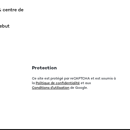
& centre de
rebut
Protection
Ce site est protégé par reCAPTCHA et est soumis à
la
Politique de confidentialité
et aux
Conditions d'utilisation
de Google.