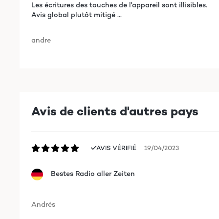
Les écritures des touches de l'appareil sont illisibles.
Avis global plutôt mitigé ...
andre
Avis de clients d'autres pays
AVIS VÉRIFIÉ
19/04/2023
Bestes Radio aller Zeiten
Andrés