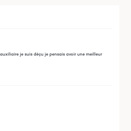
uxiliaire je suis déçu je pensais avoir une meilleur