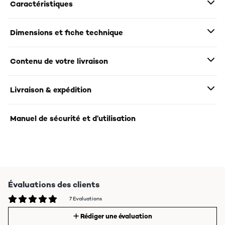
Caractéristiques
Dimensions et fiche technique
Contenu de votre livraison
Livraison & expédition
Manuel de sécurité et d’utilisation
Évaluations des clients
7 Evaluations
Rédiger une évaluation