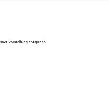
iner Vorstellung entsprach.