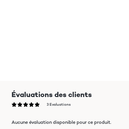
Évaluations des clients
3 Evaluations
Aucune évaluation disponible pour ce produit.