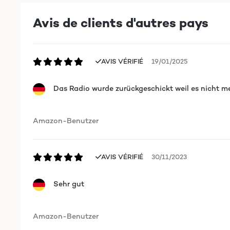
Avis de clients d'autres pays
AVIS VÉRIFIÉ
19/01/2025
Das Radio wurde zurückgeschickt weil es nicht me
Amazon-Benutzer
AVIS VÉRIFIÉ
30/11/2023
Sehr gut
Amazon-Benutzer