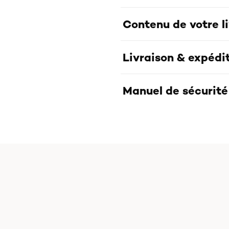
Contenu de votre l
Livraison & expédi
Manuel de sécurité 