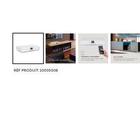
RÉF PRODUIT: 10035308