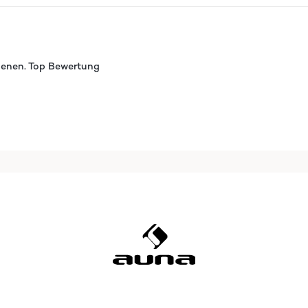
dienen. Top Bewertung