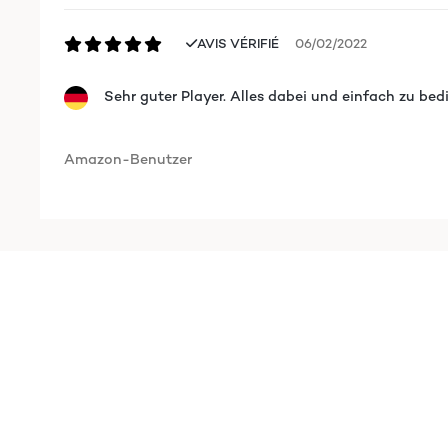
AVIS VÉRIFIÉ
06/02/2022
Sehr guter Player. Alles dabei und einfach zu be
Amazon-Benutzer