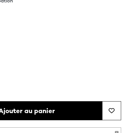
pation
Ajouter au panier