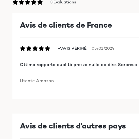
3 Evaluations
Avis de clients de France
AVIS VÉRIFIÉ
05/01/2024
Ottimo rapporto qualità prezzo nulla da dire. Sorpreso 
Utente Amazon
Avis de clients d'autres pays