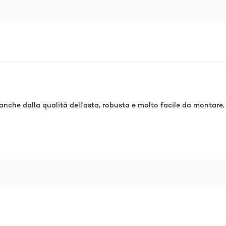
anche dalla qualità dell'asta, robusta e molto facile da montare,