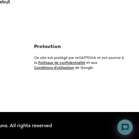
rebut
Protection
Ce site est protégé par reCAPTCHA et est soumis à
la
Politique de confidentialité
et aux
Conditions d'utilisation
de Google.
a. All rights reserved