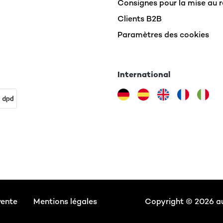
Consignes pour la mise au 
Clients B2B
Paramètres des cookies
International
vente
Mentions légales
Copyright © 2026 aun