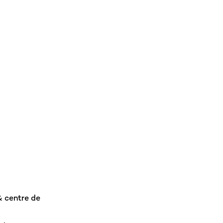
& centre de