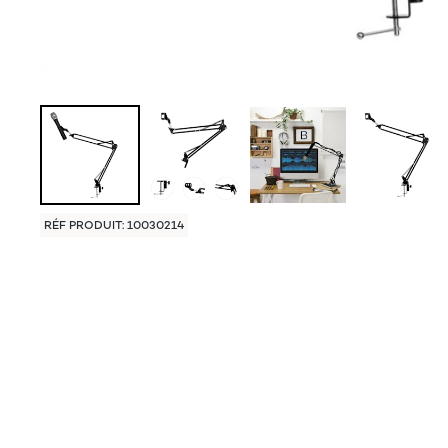
RÉF PRODUIT: 10030214