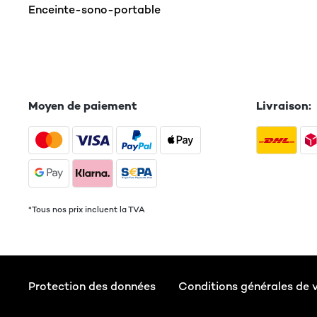
Enceinte-sono-portable
Moyen de paiement
Livraison:
*Tous nos prix incluent la TVA
Protection des données
Conditions générales de 