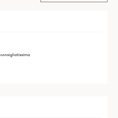
 consigliatissima