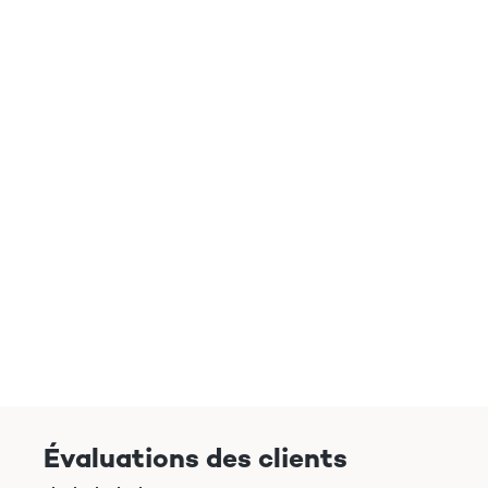
Évaluations des clients