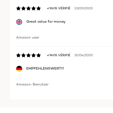
AVIS VÉRIFIÉ
10/09/2023
Great value for money
Amazon user
AVIS VÉRIFIÉ
19/04/2020
EMPFEHLENSWERT!!!
Amazon-Benutzer