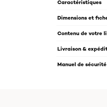
Caractéristiques
Dimensions et fich
Contenu de votre l
Livraison & expédi
Manuel de sécurité 