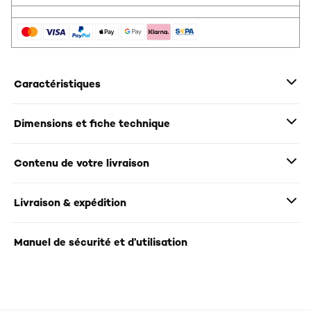
Caractéristiques
Dimensions et fiche technique
Contenu de votre livraison
Livraison & expédition
Manuel de sécurité et d’utilisation