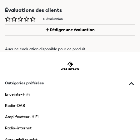
Évaluations des clients
0 évaluation
Rédiger une évaluation
Aucune évaluation disponible pour ce produit.
Catégories préférées
Enceinte-HiFi
Radio-DAB
Amplificateur-HiFi
Radio-internet
Appareil-Karaoké