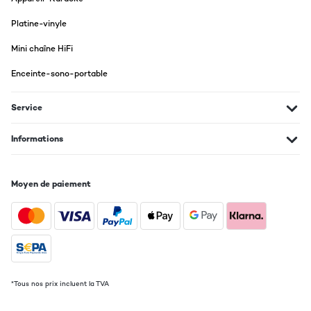
Platine-vinyle
Mini chaîne HiFi
Enceinte-sono-portable
Service
Informations
Moyen de paiement
*Tous nos prix incluent la TVA