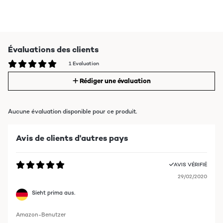
Évaluations des clients
1 Evaluation
Rédiger une évaluation
Aucune évaluation disponible pour ce produit.
Avis de clients d'autres pays
AVIS VÉRIFIÉ
29/02/2020
Sieht prima aus.
Amazon-Benutzer