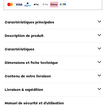
Caractéristiques principales
Description de produit
Caractéristiques
Dimensions et fiche technique
Contenu de votre livraison
Livraison & expédition
Manuel de sécurité et d’utilisation