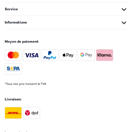
Service
Informations
Moyen de paiement
*Tous nos prix incluent la TVA
Livraison: