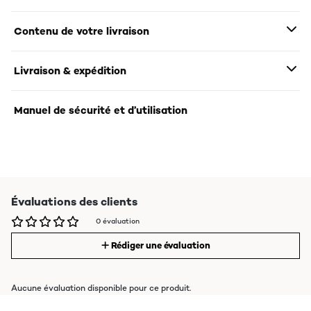
Contenu de votre livraison
Livraison & expédition
Manuel de sécurité et d’utilisation
Évaluations des clients
0 évaluation
Rédiger une évaluation
Aucune évaluation disponible pour ce produit.