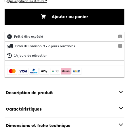
Que signifient les statuts ?
Ajouter au panier
Prêt à être expédié
Délai de livraison: 3 - 6 jours ouvrables
14 jours de rétraction
Description de produit
Caractéristiques
Dimensions et fiche technique