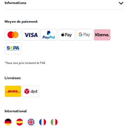
Informations
Moyen de paiement
*Tous nos prix incluent la TVA
Livraison:
International