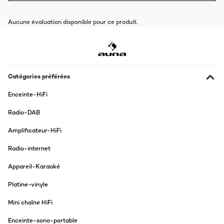
Aucune évaluation disponible pour ce produit.
Catégories préférées
Enceinte-HiFi
Radio-DAB
Amplificateur-HiFi
Radio-internet
Appareil-Karaoké
Platine-vinyle
Mini chaîne HiFi
Enceinte-sono-portable