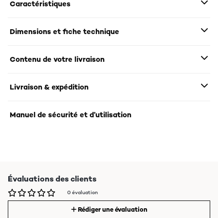
Caractéristiques
Dimensions et fiche technique
Contenu de votre livraison
Livraison & expédition
Manuel de sécurité et d’utilisation
Évaluations des clients
0 évaluation
Rédiger une évaluation