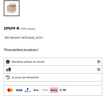
199,99 €
(TVA incluse)
RÉF PRODUIT: RETROSUB_AKTIV
Que signifient les statuts ?
Dernières pièces en stock!
14 jours de rétraction