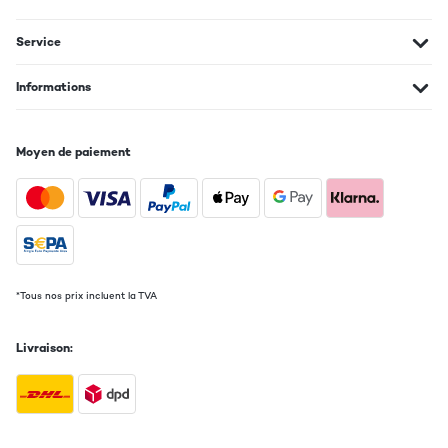
Service
Informations
Moyen de paiement
*Tous nos prix incluent la TVA
Livraison: