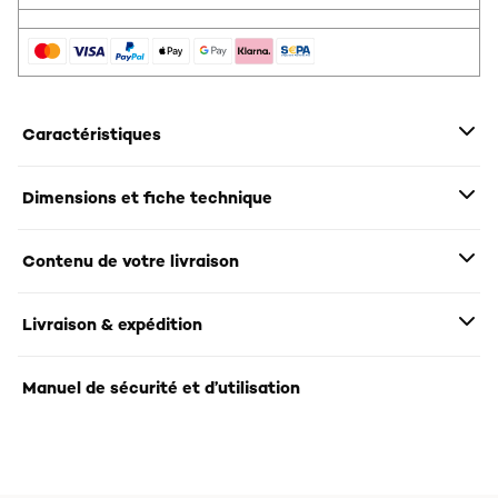
Caractéristiques
Dimensions et fiche technique
Contenu de votre livraison
Livraison & expédition
Manuel de sécurité et d’utilisation