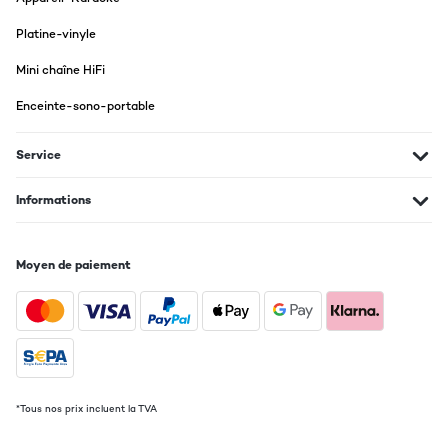
Platine-vinyle
Mini chaîne HiFi
Enceinte-sono-portable
Service
Informations
Moyen de paiement
*Tous nos prix incluent la TVA