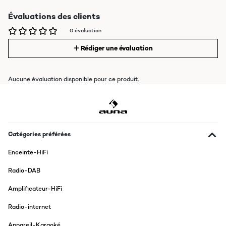
Évaluations des clients
0 évaluation
Rédiger une évaluation
Aucune évaluation disponible pour ce produit.
Catégories préférées
Enceinte-HiFi
Radio-DAB
Amplificateur-HiFi
Radio-internet
Appareil-Karaoké