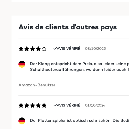
Avis de clients d'autres pays
AVIS VÉRIFIÉ
08/10/2025
Der Klang entspricht dem Preis, also leider keine
Schultheateraufführungen, wo dann leider auch f
Amazon-Benutzer
AVIS VÉRIFIÉ
01/10/2024
Der Plattenspieler ist optisch sehr schön. Die Be