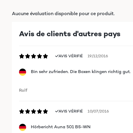
Aucune évaluation disponible pour ce produit.
Avis de clients d'autres pays
AVIS VÉRIFIÉ
19/12/2016
Bin sehr zufrieden. Die Boxen klingen richtig gut.
Rolf
AVIS VÉRIFIÉ
10/07/2016
Hörbericht Auna 501 BS-WN