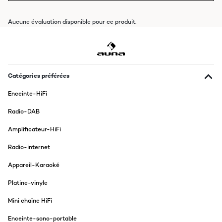
Aucune évaluation disponible pour ce produit.
Catégories préférées
Enceinte-HiFi
Radio-DAB
Amplificateur-HiFi
Radio-internet
Appareil-Karaoké
Platine-vinyle
Mini chaîne HiFi
Enceinte-sono-portable