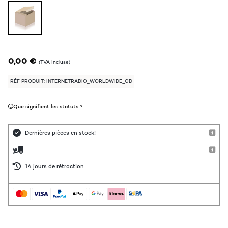
0,00 €
(TVA incluse)
RÉF PRODUIT: INTERNETRADIO_WORLDWIDE_CD
Que signifient les statuts ?
Dernières pièces en stock!
14 jours de rétraction