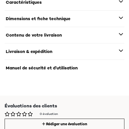
Caractéristiques
Dimensions et fiche technique
Contenu de votre livraison
Livraison & expédition
Manuel de sécurité et d’utilisation
Évaluations des clients
0 évaluation
Rédiger une évaluation