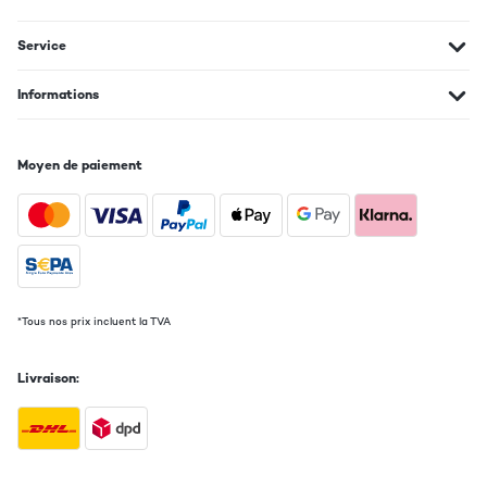
Service
Informations
Moyen de paiement
*Tous nos prix incluent la TVA
Livraison: