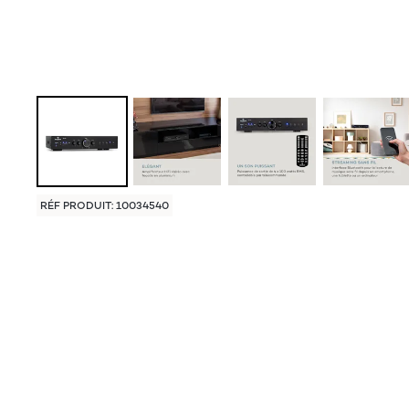
RÉF PRODUIT: 10034540