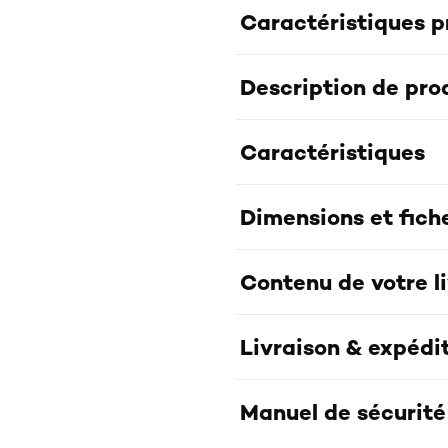
Caractéristiques p
Description de pro
Caractéristiques
Dimensions et fich
Contenu de votre l
Livraison & expédi
Manuel de sécurité 