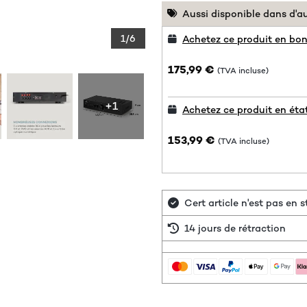
Aussi disponible dans d'a
1/6
Achetez ce produit en bon
175,99 €
(TVA incluse)
+1
Achetez ce produit en éta
153,99 €
(TVA incluse)
Cert article n'est pas en
14 jours de rétraction