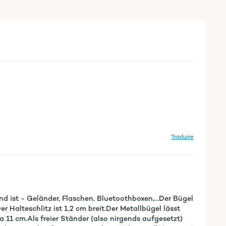
Traduire
d ist - Geländer, Flaschen, Bluetoothboxen,...Der Bügel
Halteschlitz ist 1,2 cm breit.Der Metallbügel lässt
11 cm.Als freier Ständer (also nirgends aufgesetzt)