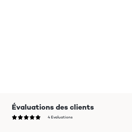
Évaluations des clients
4 Evaluations