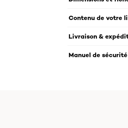
Contenu de votre l
Livraison & expédi
Manuel de sécurité 