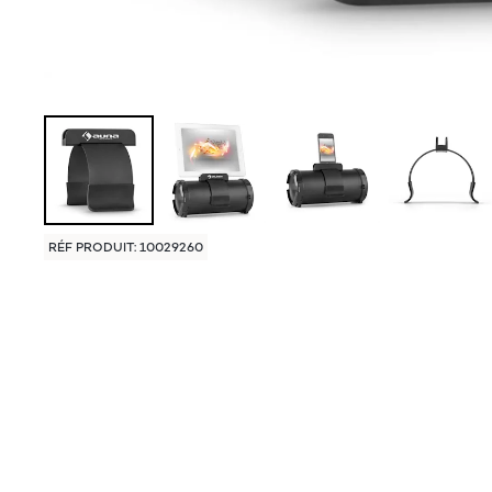
RÉF PRODUIT: 10029260