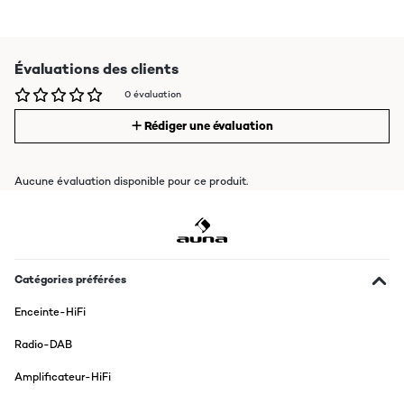
Évaluations des clients
0 évaluation
Rédiger une évaluation
Aucune évaluation disponible pour ce produit.
Catégories préférées
Enceinte-HiFi
Radio-DAB
Amplificateur-HiFi