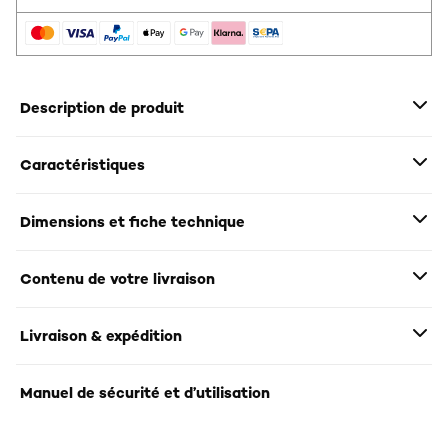
Description de produit
Caractéristiques
Dimensions et fiche technique
Contenu de votre livraison
Livraison & expédition
Manuel de sécurité et d’utilisation