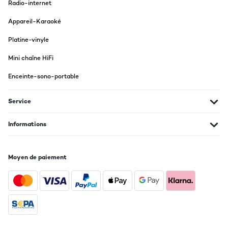
Radio-internet
Appareil-Karaoké
Platine-vinyle
Mini chaîne HiFi
Enceinte-sono-portable
Service
Informations
Moyen de paiement