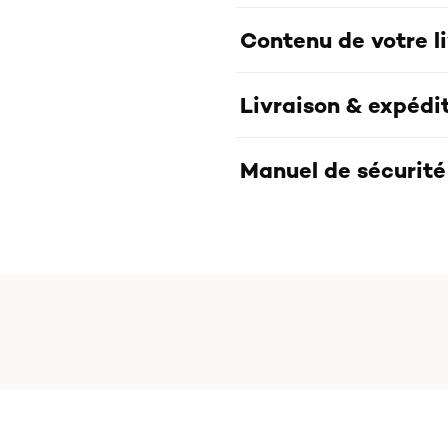
Contenu de votre l
Livraison & expédi
Manuel de sécurité 