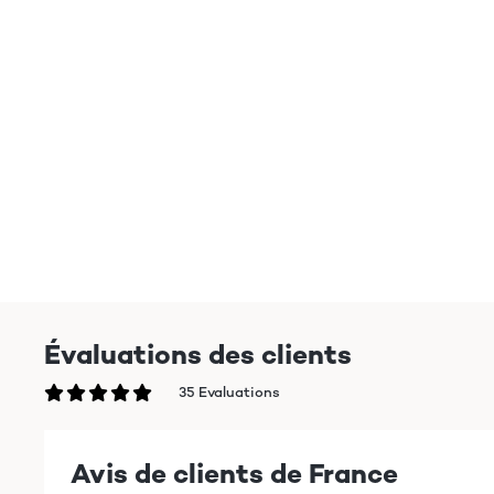
Évaluations des clients
35 Evaluations
Avis de clients de France