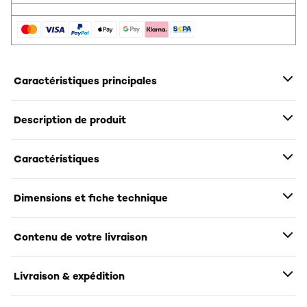
Caractéristiques principales
Description de produit
Caractéristiques
Dimensions et fiche technique
Contenu de votre livraison
Livraison & expédition