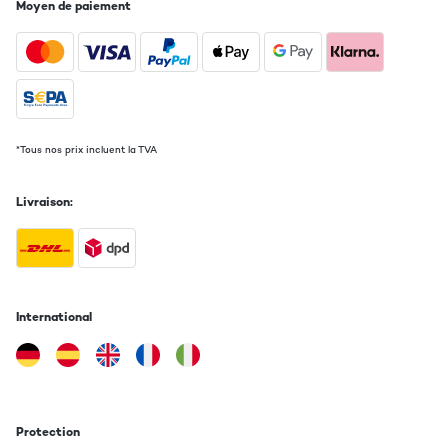
Moyen de paiement
*Tous nos prix incluent la TVA
Livraison:
International
Protection